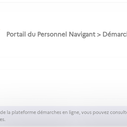
n de la plateforme démarches en ligne, vous pouvez consult
es.