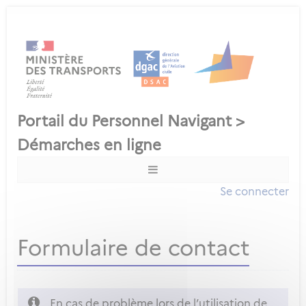
Se connecter
Formulaire de contact
En cas de problème lors de l’utilisation de