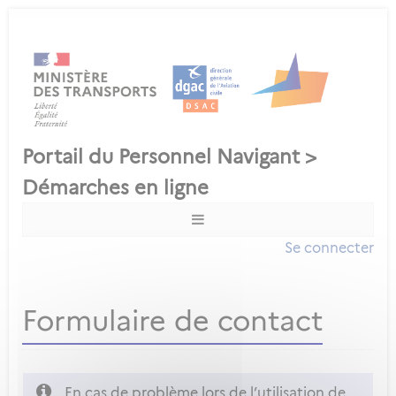
Se connecter
Formulaire de contact
En cas de problème lors de l’utilisation de