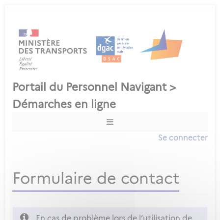
Se connecter
Formulaire de contact
En cas de problème lors de l’utilisation de