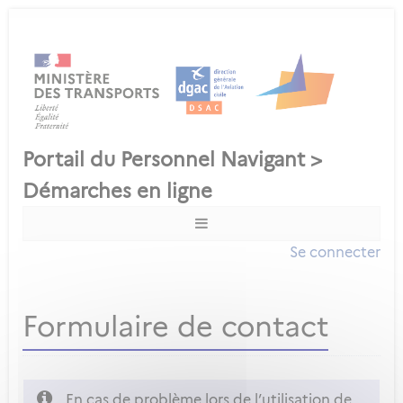
Se connecter
Formulaire de contact
En cas de problème lors de l’utilisation de