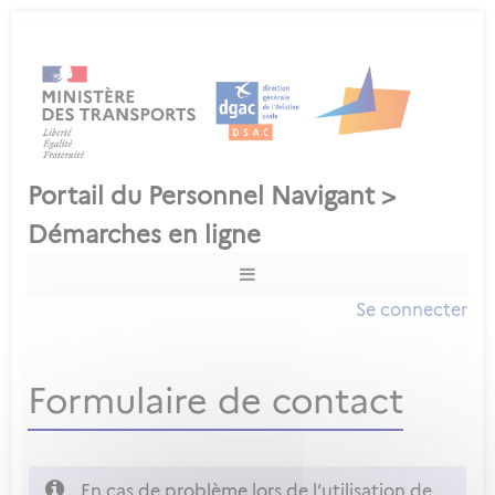
Se connecter
Formulaire de contact
En cas de problème lors de l’utilisation de