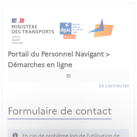
Se connecter
Formulaire de contact
En cas de problème lors de l’utilisation de