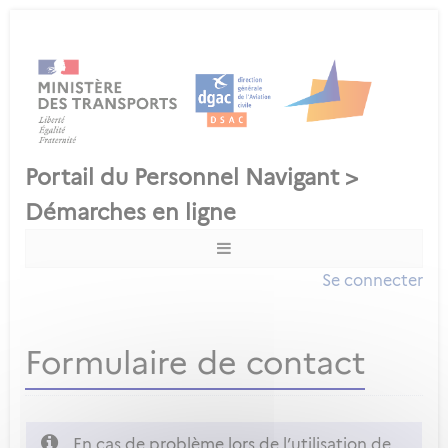
Se connecter
Formulaire de contact
En cas de problème lors de l’utilisation de