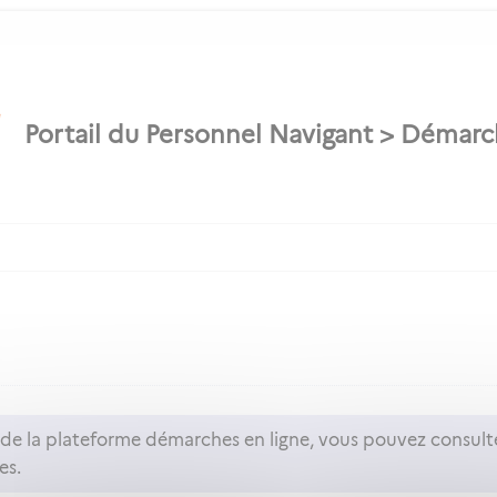
n de la plateforme démarches en ligne, vous pouvez consult
es.