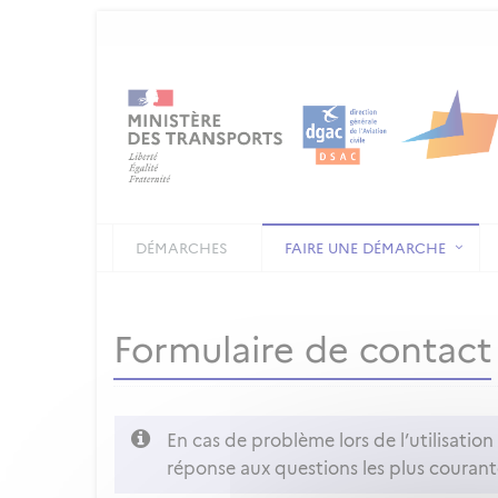
DÉMARCHES
FAIRE UNE DÉMARCHE
Formulaire de contact
En cas de problème lors de l’utilisatio
réponse aux questions les plus courant