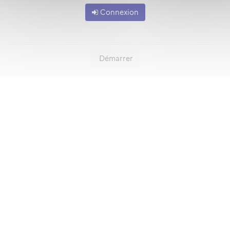
Connexion
Démarrer