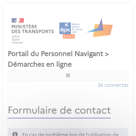
Se connecter
Formulaire de contact
En cas de problème lors de l’utilisation de