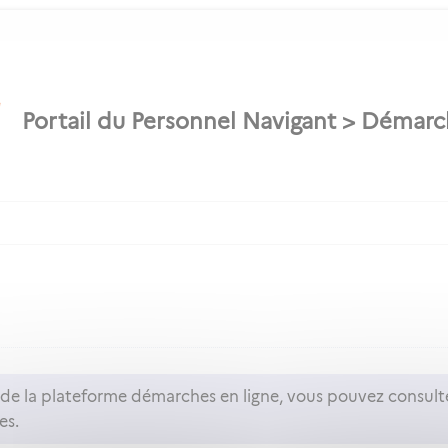
n de la plateforme démarches en ligne, vous pouvez consult
es.