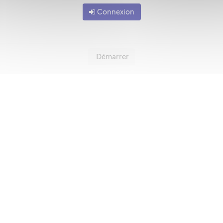
Connexion
Démarrer