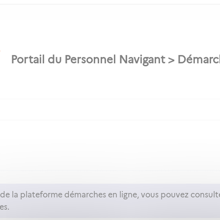
n de la plateforme démarches en ligne, vous pouvez consult
es.