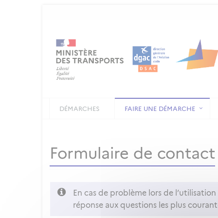
DÉMARCHES
FAIRE UNE DÉMARCHE
Formulaire de contact
En cas de problème lors de l’utilisatio
réponse aux questions les plus courant