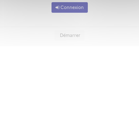
Connexion
Démarrer