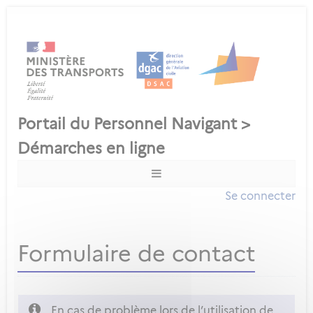
Se connecter
Formulaire de contact
En cas de problème lors de l’utilisation de