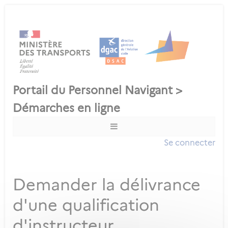
Se connecter
Demander la délivrance
d'une qualification
d'instructeur