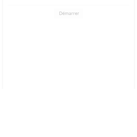
Démarrer