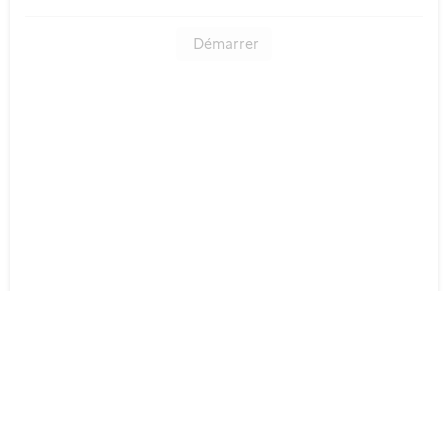
Démarrer