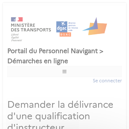
Se connecter
Demander la délivrance
d'une qualification
d'instructeur