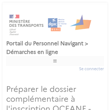
Se connecter
Préparer le dossier
complémentaire à
l'inscription OCEANE -