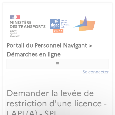
Se connecter
Demander la levée de
restriction d'une licence -
LAPL(A) - SPL