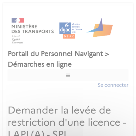
Se connecter
Demander la levée de
restriction d'une licence -
LAPL(A) - SPL