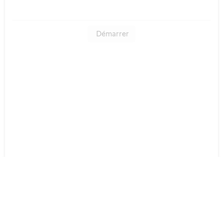
Démarrer