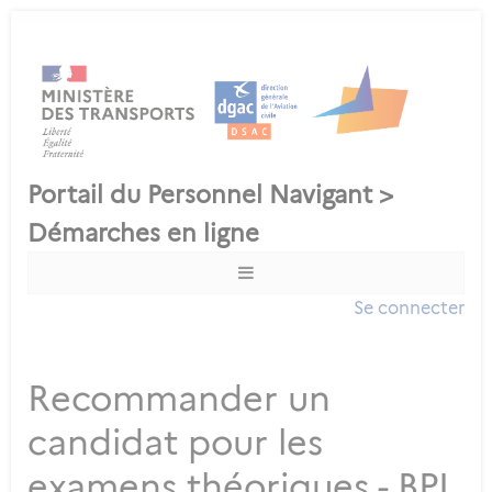
Se connecter
Recommander un
candidat pour les
examens théoriques - BPL