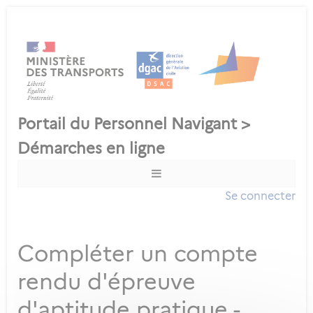
Se connecter
Compléter un compte
rendu d'épreuve
d'aptitude pratique -