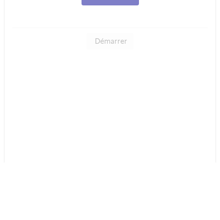
Démarrer