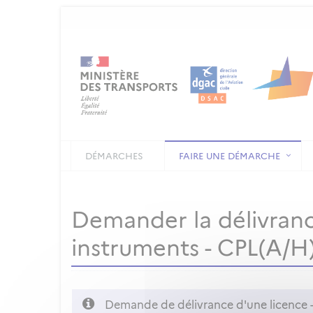
DÉMARCHES
FAIRE UNE DÉMARCHE
Demander la délivrance
instruments - CPL(A/H) 
Demande de délivrance d'une licence - 