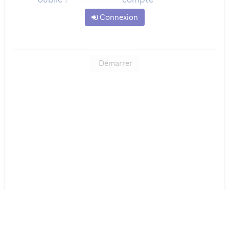
Connexion
Démarrer