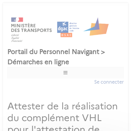
Se connecter
Attester de la réalisation
du complément VHL
pour l'attestation de