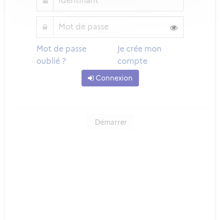
Mot de passe
Je crée mon
oublié ?
compte
Connexion
Démarrer