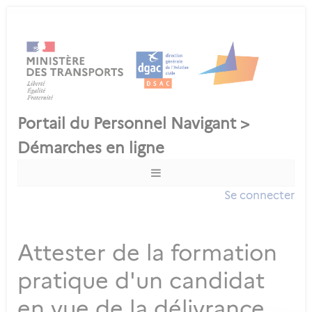
Se connecter
Attester de la formation
pratique d'un candidat
en vue de la délivrance