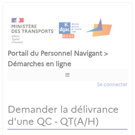
Se connecter
Demander la délivrance
d'une QC - QT(A/H)