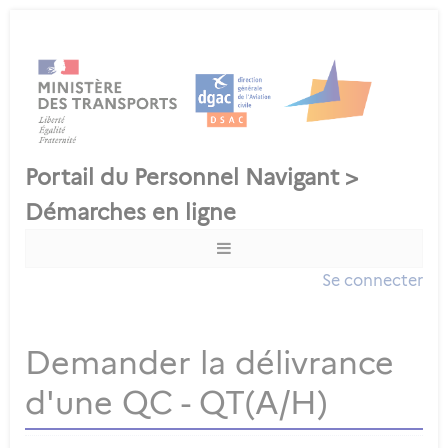
Se connecter
Demander la délivrance
d'une QC - QT(A/H)