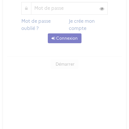
Mot de passe
Je crée mon
oublié ?
compte
Connexion
Démarrer