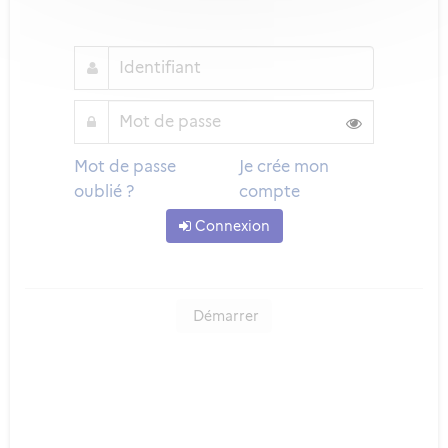
Mot de passe
Je crée mon
oublié ?
compte
Connexion
Démarrer