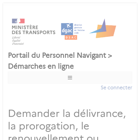
Se connecter
Demander la délivrance,
la prorogation, le
renouvellement ou