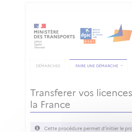
DÉMARCHES
FAIRE UNE DÉMARCHE
Transferer vos licenc
la France
Cette procédure permet d'initier le pr