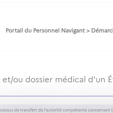
es et/ou dossier médical d'un
ocessus de transfert de l’autorité compétente concernant la