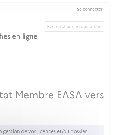
Se connecter
 État Membre EASA vers
 gestion de vos licences et/ou dossier