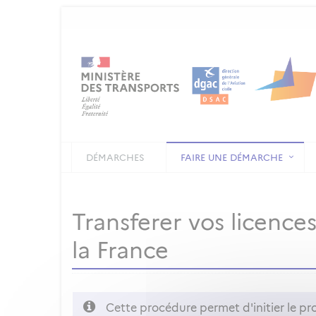
DÉMARCHES
FAIRE UNE DÉMARCHE
Transferer vos licenc
la France
Cette procédure permet d'initier le pr