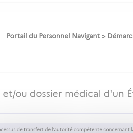
es et/ou dossier médical d'un
ocessus de transfert de l’autorité compétente concernant la