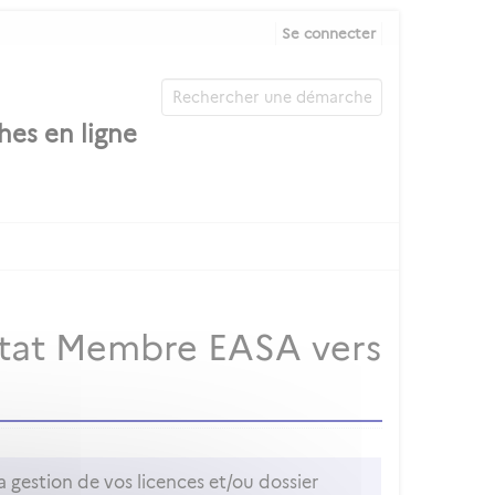
Se connecter
 État Membre EASA vers
 gestion de vos licences et/ou dossier