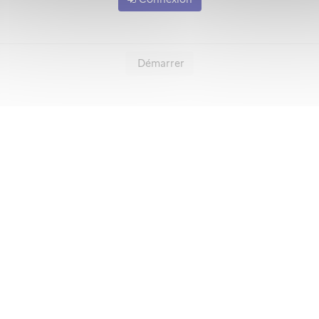
Démarrer