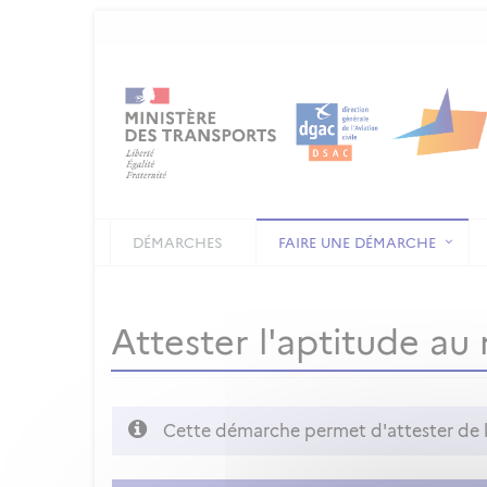
DÉMARCHES
FAIRE UNE DÉMARCHE
Attester l'aptitude a
Cette démarche permet d'attester de 