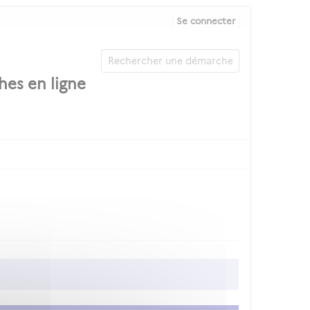
Se connecter