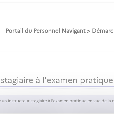
r stagiaire à l'examen pratiqu
un instructeur stagiaire à l'examen pratique en vue de la d