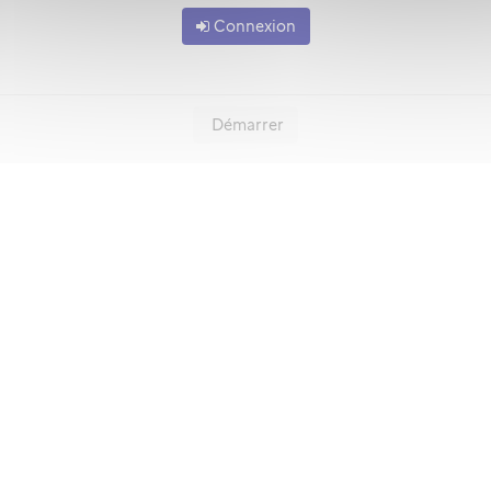
Connexion
Démarrer