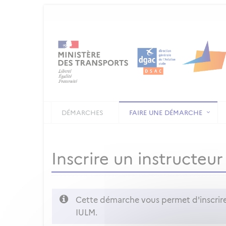
DÉMARCHES
FAIRE UNE DÉMARCHE
Inscrire un instructeu
Cette démarche vous permet d'inscrire 
IULM.