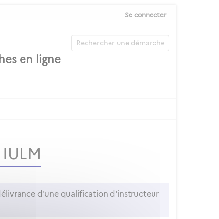
Se connecter
e IULM
élivrance d'une qualification d'instructeur