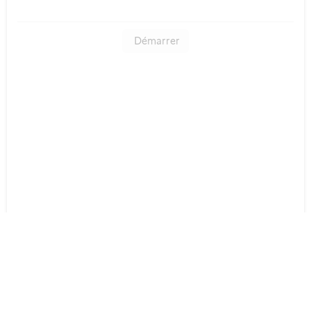
Démarrer