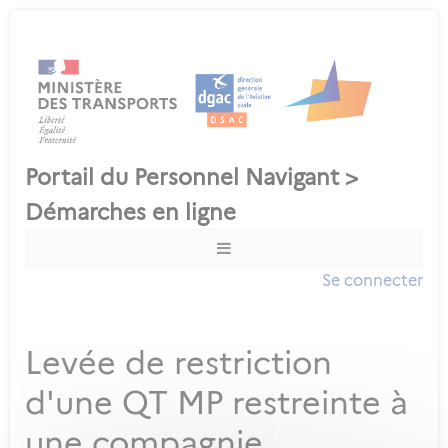
Se connecter
Levée de restriction
d'une QT MP restreinte à
une compagnie