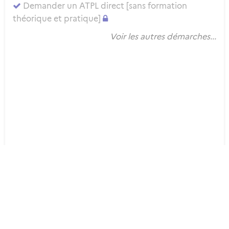
Demander un ATPL direct [sans formation
théorique et pratique]
Voir les autres démarches...