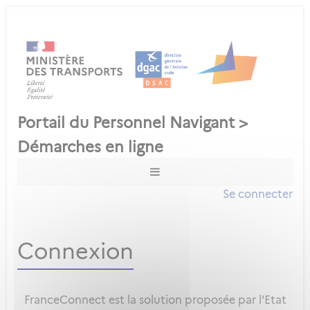
Se connecter
Connexion
FranceConnect est la solution proposée par l'Etat