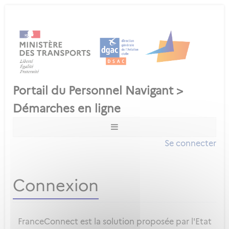
Se connecter
Connexion
FranceConnect est la solution proposée par l'Etat