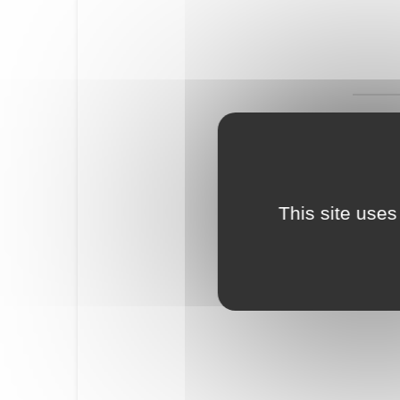
This site uses