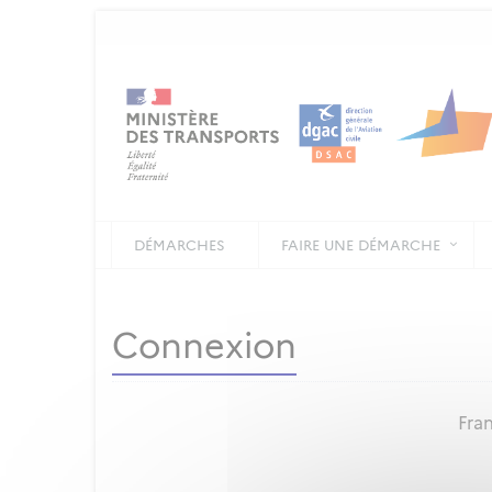
DÉMARCHES
FAIRE UNE DÉMARCHE
Connexion
Fran