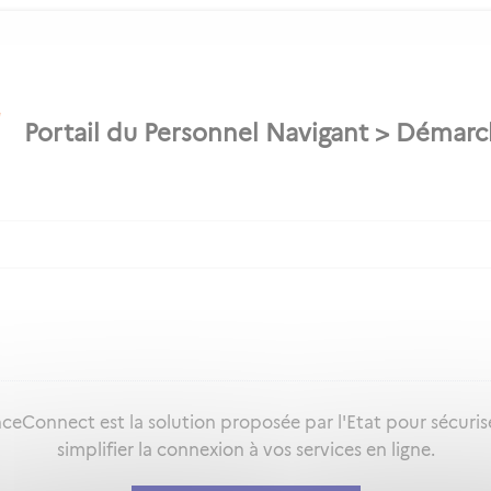
ceConnect est la solution proposée par l'Etat pour sécuris
simplifier la connexion à vos services en ligne.