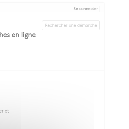
Se connecter
er et