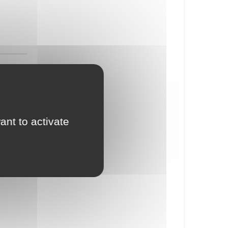
ant to activate