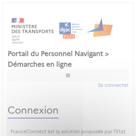
Se connecter
Connexion
FranceConnect est la solution proposée par l'Etat