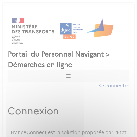
Se connecter
Connexion
FranceConnect est la solution proposée par l'Etat