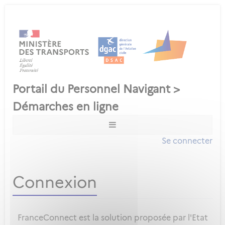
Se connecter
Connexion
FranceConnect est la solution proposée par l'Etat