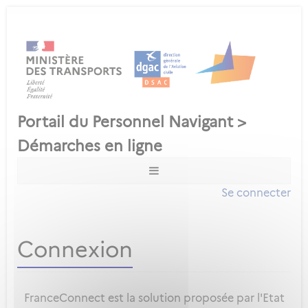
Se connecter
Connexion
FranceConnect est la solution proposée par l'Etat