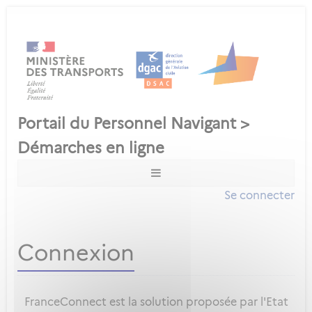
Se connecter
Connexion
FranceConnect est la solution proposée par l'Etat