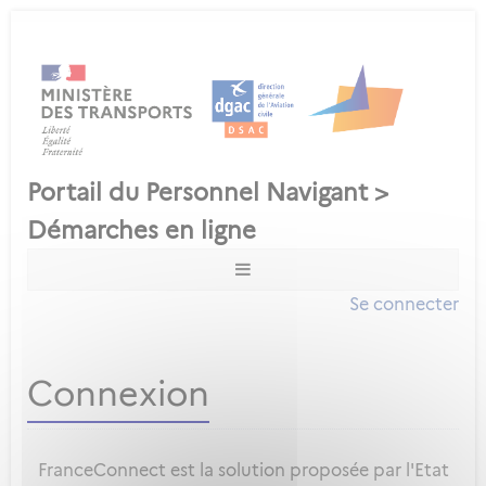
Se connecter
Connexion
FranceConnect est la solution proposée par l'Etat