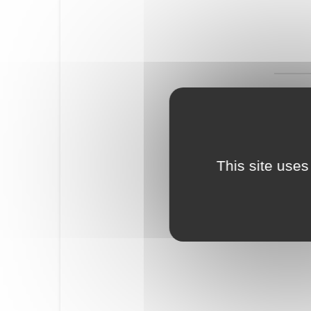
This site uses