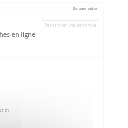
Se connecter
er et