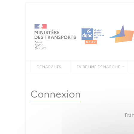
DÉMARCHES
FAIRE UNE DÉMARCHE
Connexion
Fran