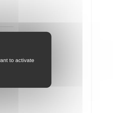
ant to activate