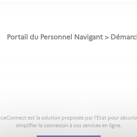
ceConnect est la solution proposée par l'Etat pour sécuris
simplifier la connexion à vos services en ligne.