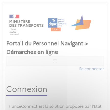
Se connecter
Connexion
FranceConnect est la solution proposée par l'Etat