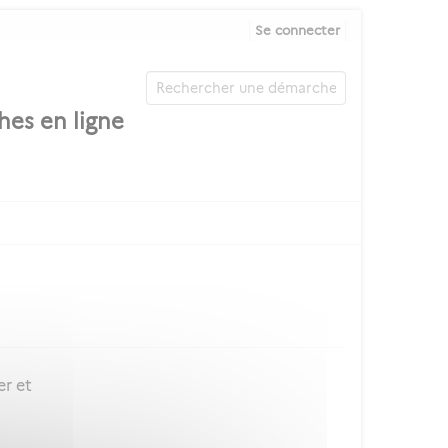
Se connecter
er et