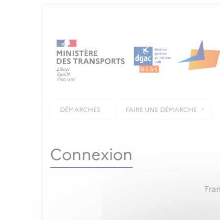
DÉMARCHES
FAIRE UNE DÉMARCHE
Connexion
Fran