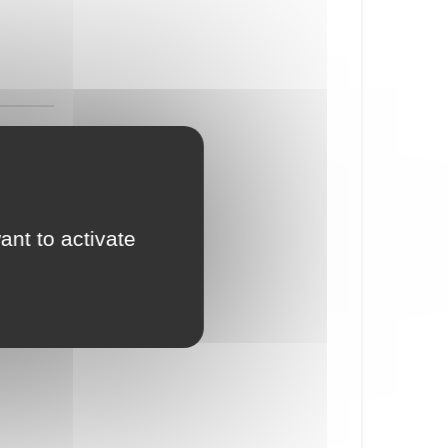
ant to activate