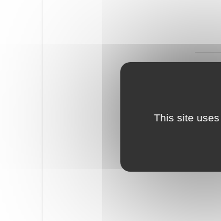
This site uses