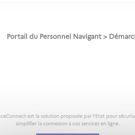
ceConnect est la solution proposée par l'Etat pour sécuris
simplifier la connexion à vos services en ligne.