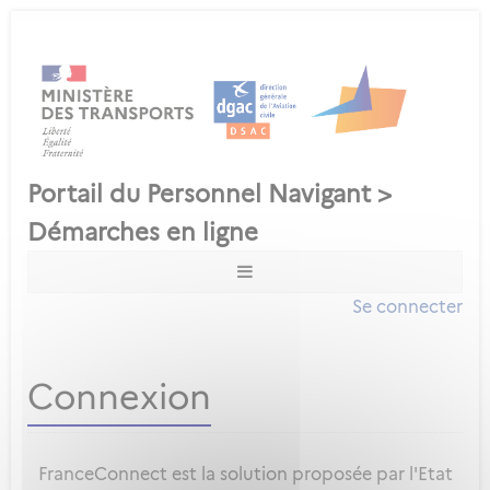
Se connecter
Connexion
FranceConnect est la solution proposée par l'Etat