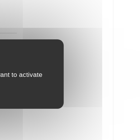
ant to activate