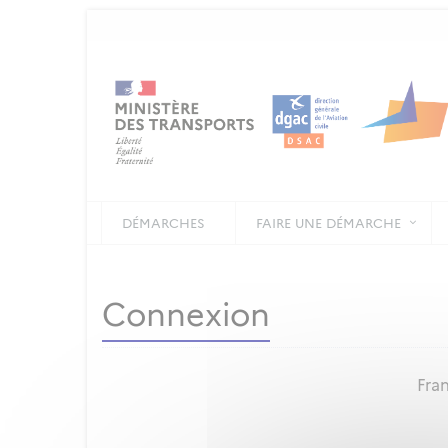
DÉMARCHES
FAIRE UNE DÉMARCHE
Connexion
Fran