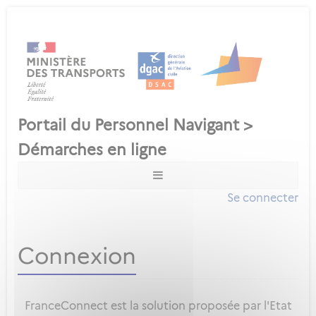
Se connecter
Connexion
FranceConnect est la solution proposée par l'Etat