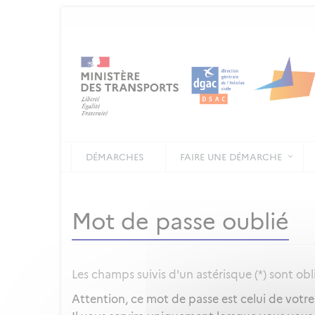
DÉMARCHES
FAIRE UNE DÉMARCHE
Mot de passe oublié
Les champs suivis d'un astérisque (*) sont obl
Attention, ce mot de passe est celui de votr