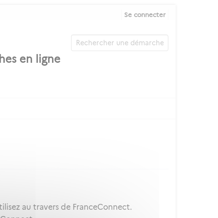
Se connecter
ilisez au travers de FranceConnect.