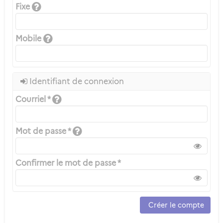
Fixe
Mobile
Identifiant de connexion
Courriel *
Mot de passe *
Confirmer le mot de passe *
Créer le compte