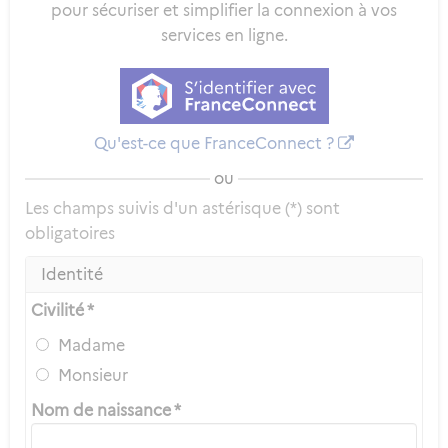
pour sécuriser et simplifier la connexion à vos
services en ligne.
Qu'est-ce que FranceConnect ?
ou
Les champs suivis d'un astérisque (*) sont
obligatoires
Identité
Civilité *
Madame
Monsieur
Nom de naissance *