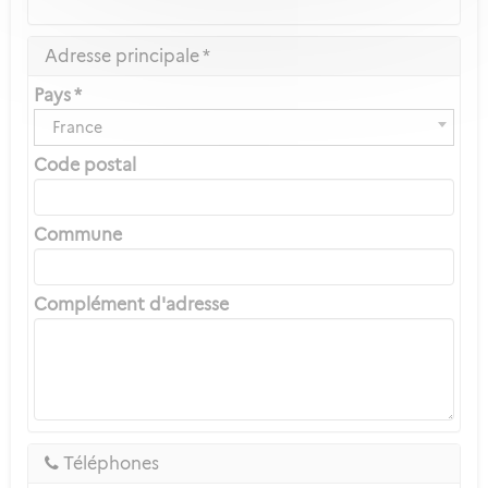
Adresse principale *
Pays *
France
Code postal
Commune
Complément d'adresse
Téléphones