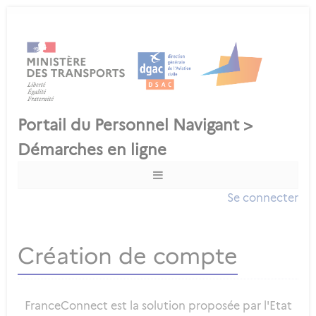
Se connecter
Création de compte
FranceConnect est la solution proposée par l'Etat