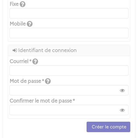
Fixe
Mobile
Identifiant de connexion
Courriel *
Mot de passe *
Confirmer le mot de passe *
Créer le compte