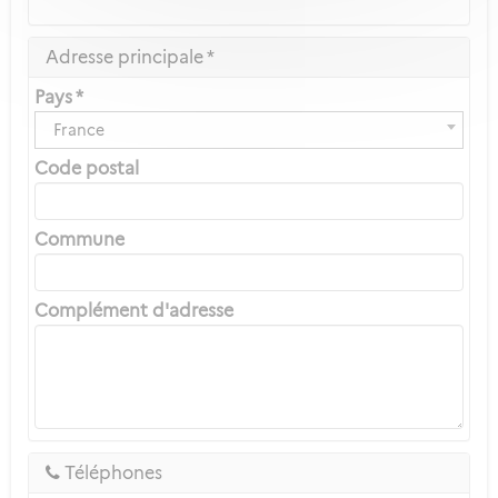
Adresse principale *
Pays *
France
Code postal
Commune
Complément d'adresse
Téléphones