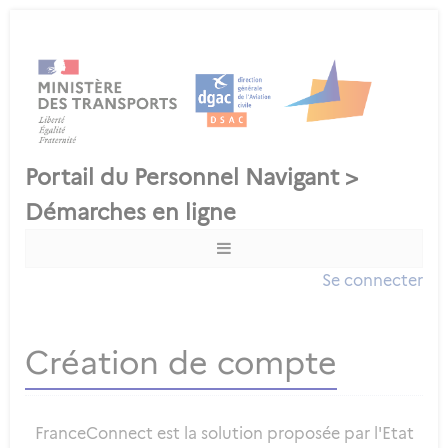
Se connecter
Création de compte
FranceConnect est la solution proposée par l'Etat