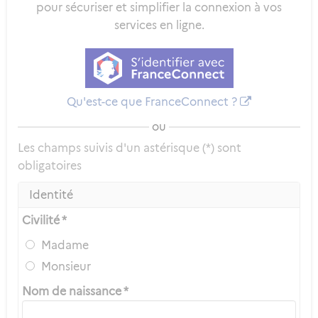
pour sécuriser et simplifier la connexion à vos
services en ligne.
Qu'est-ce que FranceConnect ?
ou
Les champs suivis d'un astérisque (*) sont
obligatoires
Identité
Civilité *
Madame
Monsieur
Nom de naissance *